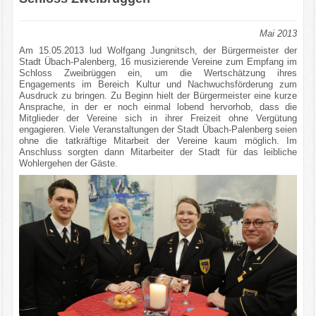
Mai 2013
Am 15.05.2013 lud Wolfgang Jungnitsch, der Bürgermeister der
Stadt Übach-Palenberg, 16 musizierende Vereine zum Empfang im
Schloss Zweibrüggen ein, um die Wertschätzung ihres
Engagements im Bereich Kultur und Nachwuchsförderung zum
Ausdruck zu bringen. Zu Beginn hielt der Bürgermeister eine kurze
Ansprache, in der er noch einmal lobend hervorhob, dass die
Mitglieder der Vereine sich in ihrer Freizeit ohne Vergütung
engagieren. Viele Veranstaltungen der Stadt Übach-Palenberg seien
ohne die tatkräftige Mitarbeit der Vereine kaum möglich. Im
Anschluss sorgten dann Mitarbeiter der Stadt für das leibliche
Wohlergehen der Gäste.