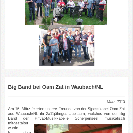
Big Band bei Oam Zat in Waubach/NL
März 2013
Am 16. März feierten unsere Freunde von der Sjpasskapel Oam Zat
aus Waubach/NL ihr 2x11jähriges Jubiläum, welches von der Big
Band der Privat-Musikkapelle Scherpenseel musikalisch
mitgestaltet
wurde.
In dem