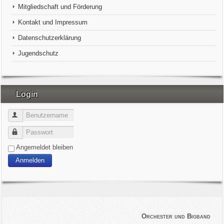
Mitgliedschaft und Förderung
Kontakt und Impressum
Datenschutzerklärung
Jugendschutz
Login
Benutzername
Passwort
Angemeldet bleiben
Anmelden
Orchester und Bigband