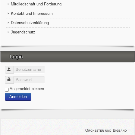
Mitgliedschaft und Förderung
Kontakt und Impressum
Datenschutzerklärung
Jugendschutz
Login
Benutzername
Passwort
Angemeldet bleiben
Anmelden
Orchester und Bigband