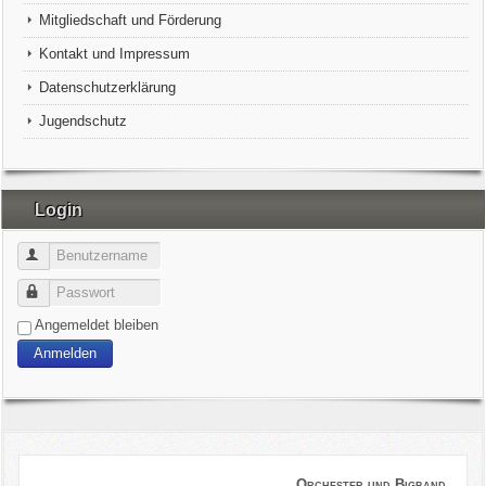
Mitgliedschaft und Förderung
Kontakt und Impressum
Datenschutzerklärung
Jugendschutz
Login
Benutzername
Passwort
Angemeldet bleiben
Anmelden
Orchester und Bigband