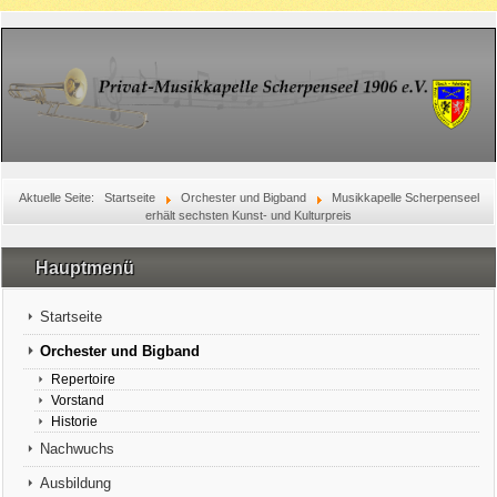
Aktuelle Seite:
Startseite
Orchester und Bigband
Musikkapelle Scherpenseel
erhält sechsten Kunst- und Kulturpreis
Hauptmenü
Startseite
Orchester und Bigband
Repertoire
Vorstand
Historie
Nachwuchs
Ausbildung