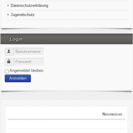
Datenschutzerklärung
Jugendschutz
Login
Benutzername
Passwort
Angemeldet bleiben
Anmelden
Nachwuchs