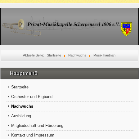
Aktuelle Seite:
Startseite
Nachwuchs
Musik hautnah!
Hauptmenü
Startseite
Orchester und Bigband
Nachwuchs
Ausbildung
Mitgliedschaft und Förderung
Kontakt und Impressum