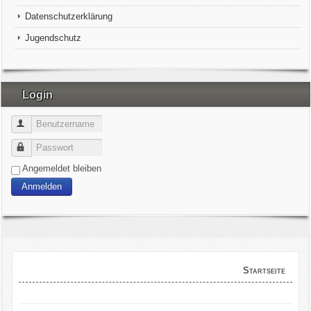
Datenschutzerklärung
Jugendschutz
Login
Benutzername
Passwort
Angemeldet bleiben
Anmelden
Startseite