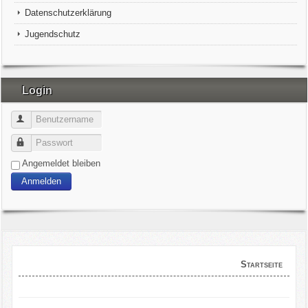
Datenschutzerklärung
Jugendschutz
Login
Benutzername
Passwort
Angemeldet bleiben
Anmelden
Startseite