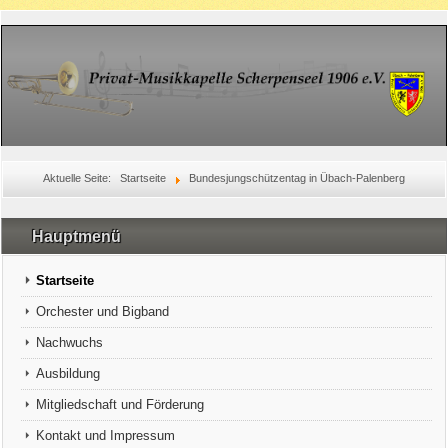
Aktuelle Seite:
Startseite
Bundesjungschützentag in Übach-Palenberg
Hauptmenü
Startseite
Orchester und Bigband
Nachwuchs
Ausbildung
Mitgliedschaft und Förderung
Kontakt und Impressum